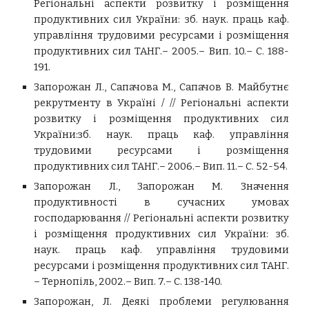
Регіональні аспекти розвитку і розміщення
продуктивних сил України: зб. наук. праць каф.
управління трудовими ресурсами і розміщення
продуктивних сил ТАНГ.– 2005.– Вип. 10.– С. 188-
191.
Запорожан Л., Сапачова М., Сапачов В. Майбутнє
рекрутменту в Україні / // Регіональні аспекти
розвитку і розміщення продуктивних сил
України:зб. наук. праць каф. управління
трудовими ресурсами і розміщення
продуктивних сил ТАНГ.– 2006.– Вип. 11.– С. 52-54.
Запорожан Л., Запорожан М. Значення
продуктивності в сучасних умовах
господарювання // Регіональні аспекти розвитку
і розміщення продуктивних сил України: зб.
наук. праць каф. управління трудовими
ресурсами і розміщення продуктивних сил ТАНГ.
– Тернопіль, 2002.– Вип. 7.– С. 138-140.
Запорожан, Л. Деякі проблеми регулювання