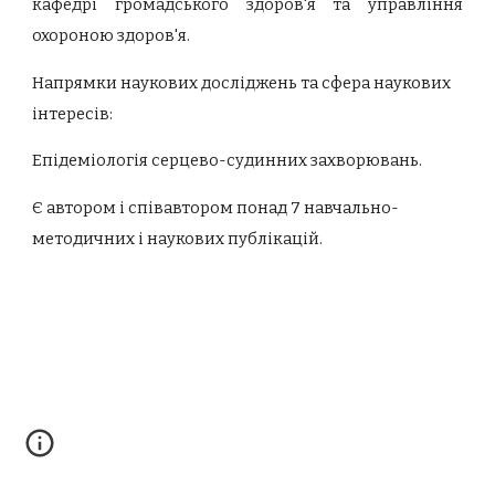
кафедрі
громадського здоров'я та управління
охороною здоров'я.
Напрямки наукових досліджень та сфера наукових
інтересів:
Епідеміологія серцево-судинних захворювань.
Є автором і співавтором понад 7 навчально-
методичних і наукових публікацій.